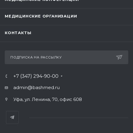
МЕДИЦИНСКИЕ ОРГАНИЗАЦИИ
КОНТАКТЫ
ПОДПИСКА НА РАССЫЛКУ
+7 (347) 294-90-00
admin@bashmed.ru
Уфа, ул. Ленина, 70, офис 608