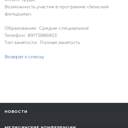
Возможность участия в программе «Земский
фельдшер».
Образование: Средне-специальное
Телефон: 89173886903
Тип занятости: Полная занятость
Возврат к списку
НОВОСТИ
МЕДИЦИНСКИЕ КОНФЕРЕНЦИИ