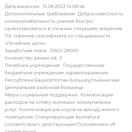
Дата вакансии: 15.08.2023 14:08:46
Дополнительные требования: Добросовестность,
коммуникабельность, умение быстро
ориентироваться в сложных ситуациях, владение
ПК. Наличие сертификата по специальности
«Лечебное дело».
Заработная плата: 21602-28000
Количество вакансий: 5
Лечебное учреждение: Государственное
бюджетное учреждение здравоохранения
Республики Башкортостан Большеустьикинская
Центральная районная больница
Меры социальной поддержки: Компенсация
расходов на оплату жилищно-коммунальных
услуг. Компенсация расходов за аренду жилого
помещения. Стимулирующие выплаты в
соответствии с действующим Положением об
оплате труда.