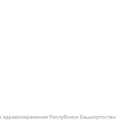
 здравоохранения Республики Башкортостан