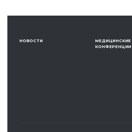
НОВОСТИ
МЕДИЦИНСКИЕ
КОНФЕРЕНЦИИ