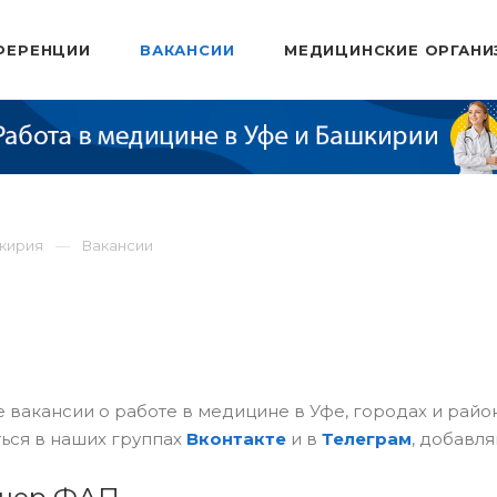
ФЕРЕНЦИИ
ВАКАНСИИ
МЕДИЦИНСКИЕ ОРГАНИ
шкирия
Вакансии
 вакансии о работе в медицине в Уфе, городах и рай
ься в наших группах
Вконтакте
и в
Телеграм
, добавля