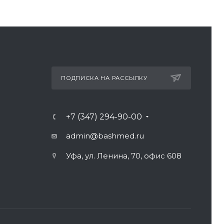
ПОДПИСКА НА РАССЫЛКУ
+7 (347) 294-90-00
admin@bashmed.ru
Уфа, ул. Ленина, 70, офис 608