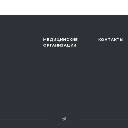
МЕДИЦИНСКИЕ
КОНТАКТЫ
ОРГАНИЗАЦИИ