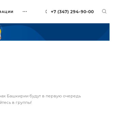
+7 (347) 294-90-00
ЗАЦИИ
онах Башкирии будут в первую очередь
йтесь в группы!