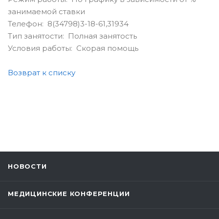
занимаемой ставки
Телефон: 8(34798)3-18-61,31934
Тип занятости: Полная занятость
Условия работы: Скорая помощь
Возврат к списку
НОВОСТИ
МЕДИЦИНСКИЕ КОНФЕРЕНЦИИ