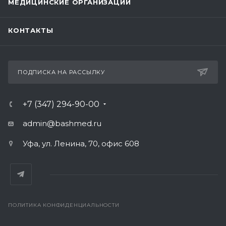
МЕДИЦИНСКИЕ ОРГАНИЗАЦИИ
КОНТАКТЫ
ПОДПИСКА НА РАССЫЛКУ
+7 (347) 294-90-00
admin@bashmed.ru
Уфа, ул. Ленина, 70, офис 608
ПОЛИТИКА КОНФИДЕНЦИАЛЬНОСТИ