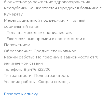
бюджетное учреждение здравоохранения
Республики Башкортостан Городская больница г.
Кумертау
Меры социальной поддержки: - Полный
социальный пакет.
- Доплата молодым специалистам.
- Ежемесячные премии в соответствии с
Положением.
Образование: Средне-специальное
Режим работы: По графику в зависимости от %
занимаемой ставки
Телефон: 8(34761)22700
Тип занятости: Полная занятость
Условия работы: Скорая помощь
Возврат к списку