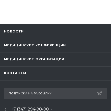
НОВОСТИ
МЕДИЦИНСКИЕ КОНФЕРЕНЦИИ
МЕДИЦИНСКИЕ ОРГАНИЗАЦИИ
КОНТАКТЫ
ПОДПИСКА НА РАССЫЛКУ
+7 (347) 294-90-00