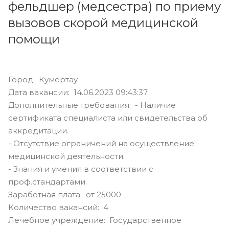
фельдшер (медсестра) по приему
вызовов скорой медицинской
помощи
Город: Кумертау
Дата вакансии: 14.06.2023 09:43:37
Дополнительные требования: - Наличие
сертификата специалиста или свидетельства об
аккредитации.
- Отсутствие ограничений на осуществление
медицинской деятельности.
- Знания и умения в соответствии с
проф.стандартами.
Заработная плата: от 25000
Количество вакансий: 4
Лечебное учреждение: Государственное