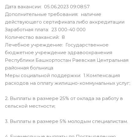
Дата вакансии: 05.06.2023 09:08:57
Дополнительные требования: наличие
действующего сертификата либо аккредитации
Заработная плата: 23 000-40 000
Количество вакансий: 8
Лечебное учреждение: Государственное
бюджетное учреждение здравоохранения
Республики Башкортостан Раевская Центральная
районная больница
Меры социальной поддержки: 1.Компенсация
расходов на оплату жилищно-коммунальных услуг;
2. Выплаты в размере 25% от оклада за работу в
сельской местности;
3. Выплаты в размере 5% молодым специалистам.
4. Ежемесячные выплаты по Постановлению