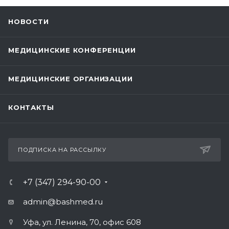
НОВОСТИ
МЕДИЦИНСКИЕ КОНФЕРЕНЦИИ
МЕДИЦИНСКИЕ ОРГАНИЗАЦИИ
КОНТАКТЫ
ПОДПИСКА НА РАССЫЛКУ
+7 (347) 294-90-00
admin@bashmed.ru
Уфа, ул. Ленина, 70, офис 608