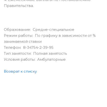
Правительства.
Образование: Средне-специальное
Режим работы: По графику в зависимости от %
занимаемой ставки
Телефон: 8-34754-2-39-95
Тип занятости: Полная занятость
Условия работы: Амбулаторные
Возврат к списку