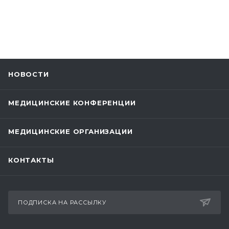
НОВОСТИ
МЕДИЦИНСКИЕ КОНФЕРЕНЦИИ
МЕДИЦИНСКИЕ ОРГАНИЗАЦИИ
КОНТАКТЫ
ПОДПИСКА НА РАССЫЛКУ