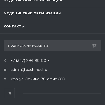
МЕДИЦИНСКИЕ КОНФЕРЕНЦИИ
МЕДИЦИНСКИЕ ОРГАНИЗАЦИИ
КОНТАКТЫ
ПОДПИСКА НА РАССЫЛКУ
+7 (347) 294-90-00
admin@bashmed.ru
Уфа, ул. Ленина, 70, офис 608