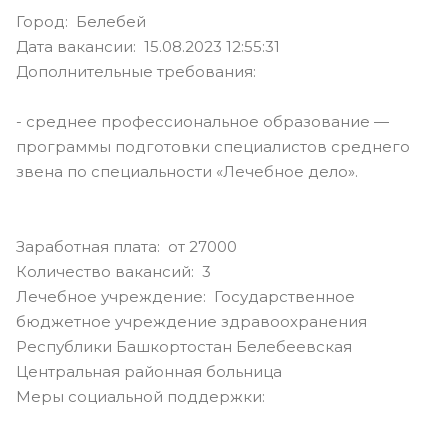
Город: Белебей
Дата вакансии: 15.08.2023 12:55:31
Дополнительные требования:
- среднее профессиональное образование —
программы подготовки специалистов среднего
звена по специальности «Лечебное дело».
Заработная плата: от 27000
Количество вакансий: 3
Лечебное учреждение: Государственное
бюджетное учреждение здравоохранения
Республики Башкортостан Белебеевская
Центральная районная больница
Меры социальной поддержки: