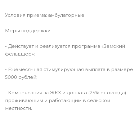
Условия приема: амбулаторные
Меры поддержки:
- Действует и реализуется программа «Земский
фельдшер»;
- Ежемесячная стимулирующая выплата в размере
5000 рублей;
- Компенсация за ЖКХ и доплата (25% от оклада)
проживающим и работающим в сельской
местности.