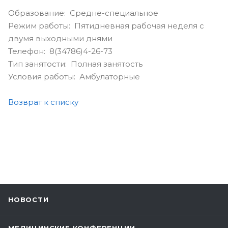
Образование: Средне-специальное
Режим работы: Пятидневная рабочая неделя с
двумя выходными днями
Телефон: 8(34786)4-26-73
Тип занятости: Полная занятость
Условия работы: Амбулаторные
Возврат к списку
НОВОСТИ