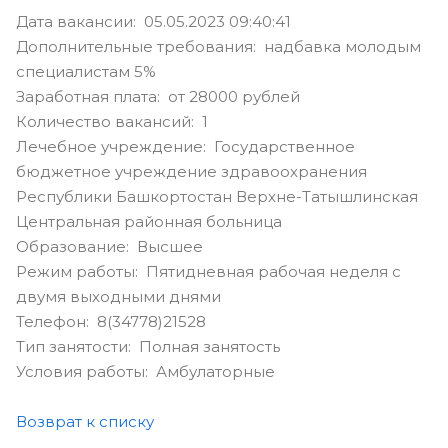
Дата вакансии: 05.05.2023 09:40:41
Дополнительные требования: надбавка молодым
специалистам 5%
Заработная плата: от 28000 рублей
Количество вакансий: 1
Лечебное учреждение: Государственное
бюджетное учреждение здравоохранения
Республики Башкортостан Верхне-Татышлинская
Центральная районная больница
Образование: Высшее
Режим работы: Пятидневная рабочая неделя с
двумя выходными днями
Телефон: 8(34778)21528
Тип занятости: Полная занятость
Условия работы: Амбулаторные
Возврат к списку