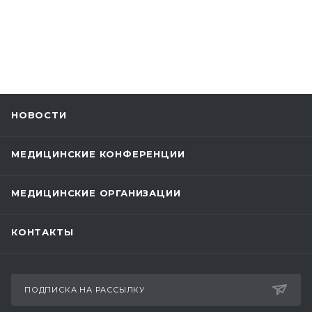
НОВОСТИ
МЕДИЦИНСКИЕ КОНФЕРЕНЦИИ
МЕДИЦИНСКИЕ ОРГАНИЗАЦИИ
КОНТАКТЫ
ПОДПИСКА НА РАССЫЛКУ