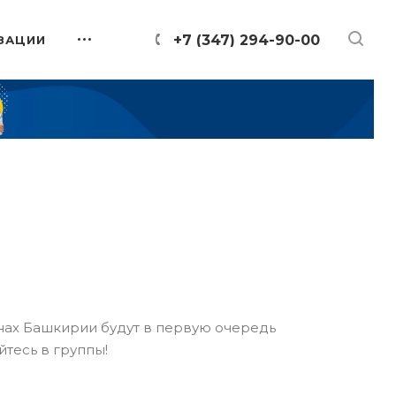
+7 (347) 294-90-00
ЗАЦИИ
онах Башкирии будут в первую очередь
йтесь в группы!