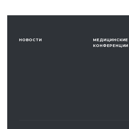
НОВОСТИ
МЕДИЦИНСКИЕ
КОНФЕРЕНЦИИ