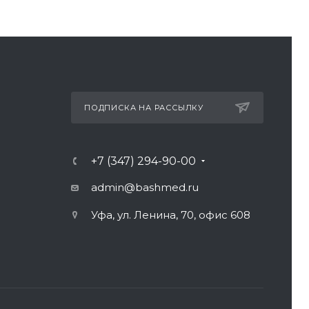
ПОДПИСКА НА РАССЫЛКУ
+7 (347) 294-90-00
admin@bashmed.ru
Уфа, ул. Ленина, 70, офис 608