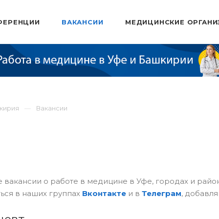
ФЕРЕНЦИИ
ВАКАНСИИ
МЕДИЦИНСКИЕ ОРГАНИ
шкирия
Вакансии
 вакансии о работе в медицине в Уфе, городах и рай
ься в наших группах
Вконтакте
и в
Телеграм
, добавля