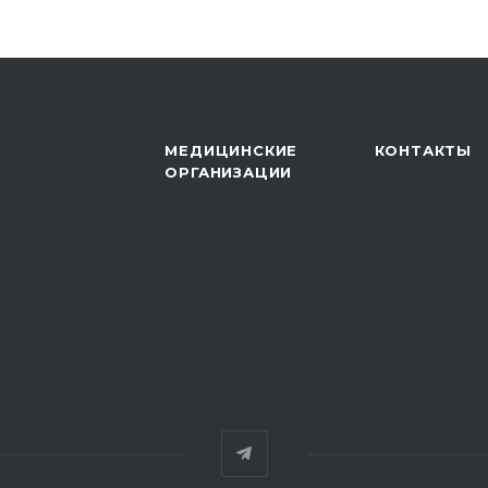
МЕДИЦИНСКИЕ
КОНТАКТЫ
ОРГАНИЗАЦИИ