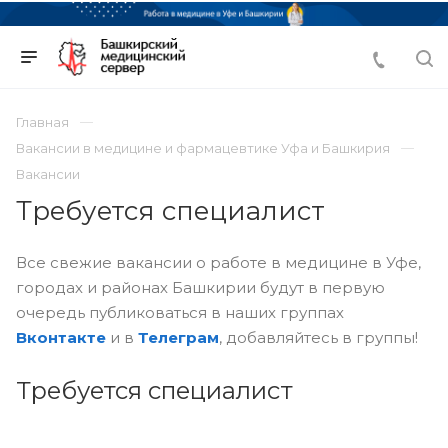
Главная
Вакансии в медицине и фармацевтике Уфа и Башкирия
Вакансии
Требуется специалист
Все свежие вакансии о работе в медицине в Уфе,
городах и районах Башкирии будут в первую
очередь публиковаться в наших группах
Вконтакте
и в
Телеграм
, добавляйтесь в группы!
Требуется специалист