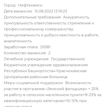
Город: Нефтекамск
Дата вакансии: 15.08.2023 13:19:23
Дополнительные требования: Аккуратность,
пунктуальность ответственность; стремление к
профессиональному совершенству;
принципиальность и добросовестность в работе,
аналитичность
Заработная плата: 29381
Количество вакансий: 2
Лечебное учреждение: Государственное
бюджетное учреждение здравоохранения
Республики Башкортостан Краснокамская
Центральная районная больница
Меры социальной поддержки: Возможность
участия в программе «Земский фельдшер» + 25%
за работу в сельском населенном пункте+8-23% за
квалификационную категорию+10-15% при
наличие стажа