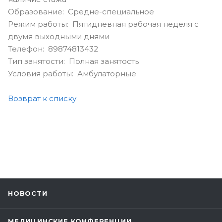
Образование: Средне-специальное
Режим работы: Пятидневная рабочая неделя с
двумя выходными днями
Телефон: 89874813432
Тип занятости: Полная занятость
Условия работы: Амбулаторные
Возврат к списку
НОВОСТИ
МЕДИЦИНСКИЕ КОНФЕРЕНЦИИ