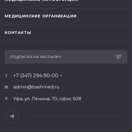
МЕДИЦИНСКИЕ ОРГАНИЗАЦИИ
КОНТАКТЫ
ПОДПИСКА НА РАССЫЛКУ
+7 (347) 294-90-00
admin@bashmed.ru
Уфа, ул. Ленина, 70, офис 608