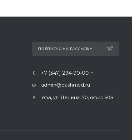
ПОДПИСКА НА РАССЫЛКУ
+7 (347) 294-90-00
admin@bashmed.ru
Уфа, ул. Ленина, 70, офис 608