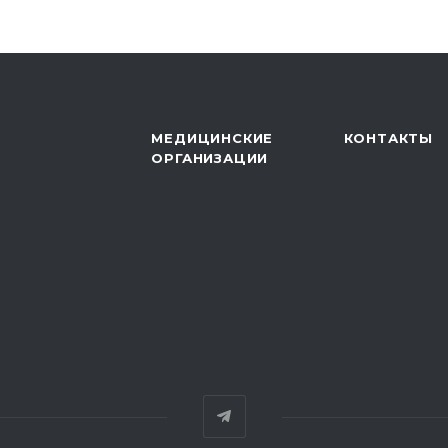
МЕДИЦИНСКИЕ
КОНТАКТЫ
ОРГАНИЗАЦИИ