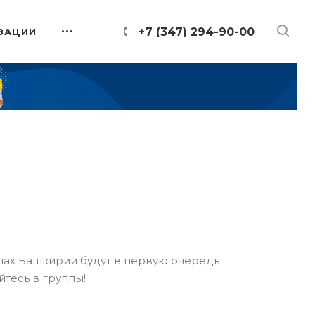
+7 (347) 294-90-00
ЗАЦИИ
онах Башкирии будут в первую очередь
йтесь в группы!