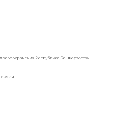
здравоохранения Республика Башкортостан
 днями