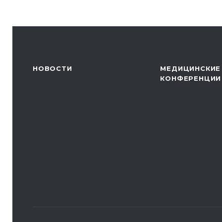
НОВОСТИ
МЕДИЦИНСКИЕ
КОНФЕРЕНЦИИ