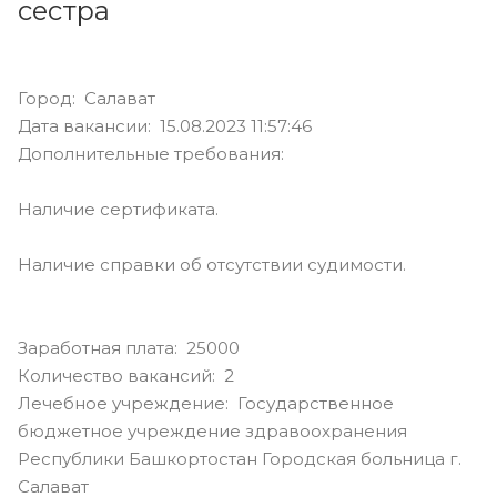
сестра
Город: Салават
Дата вакансии: 15.08.2023 11:57:46
Дополнительные требования:
Наличие сертификата.
Наличие справки об отсутствии судимости.
Заработная плата: 25000
Количество вакансий: 2
Лечебное учреждение: Государственное
бюджетное учреждение здравоохранения
Республики Башкортостан Городская больница г.
Салават