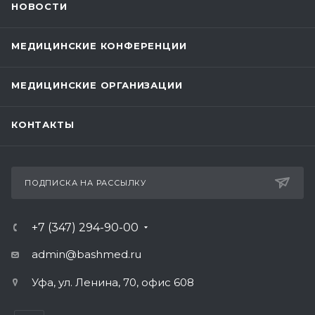
НОВОСТИ
МЕДИЦИНСКИЕ КОНФЕРЕНЦИИ
МЕДИЦИНСКИЕ ОРГАНИЗАЦИИ
КОНТАКТЫ
ПОДПИСКА НА РАССЫЛКУ
+7 (347) 294-90-00
admin@bashmed.ru
Уфа, ул. Ленина, 70, офис 608