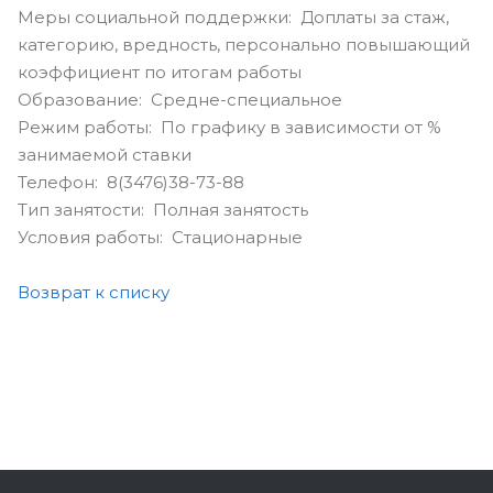
Меры социальной поддержки: Доплаты за стаж,
категорию, вредность, персонально повышающий
коэффициент по итогам работы
Образование: Средне-специальное
Режим работы: По графику в зависимости от %
занимаемой ставки
Телефон: 8(3476)38-73-88
Тип занятости: Полная занятость
Условия работы: Стационарные
Возврат к списку