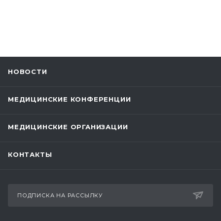
НОВОСТИ
МЕДИЦИНСКИЕ КОНФЕРЕНЦИИ
МЕДИЦИНСКИЕ ОРГАНИЗАЦИИ
КОНТАКТЫ
ПОДПИСКА НА РАССЫЛКУ