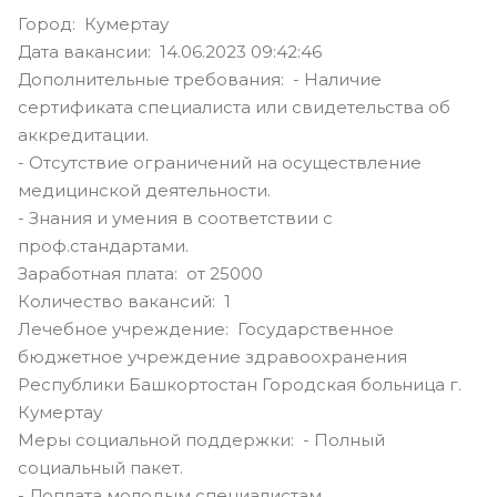
Город: Кумертау
Дата вакансии: 14.06.2023 09:42:46
Дополнительные требования: - Наличие
сертификата специалиста или свидетельства об
аккредитации.
- Отсутствие ограничений на осуществление
медицинской деятельности.
- Знания и умения в соответствии с
проф.стандартами.
Заработная плата: от 25000
Количество вакансий: 1
Лечебное учреждение: Государственное
бюджетное учреждение здравоохранения
Республики Башкортостан Городская больница г.
Кумертау
Меры социальной поддержки: - Полный
социальный пакет.
- Доплата молодым специалистам.