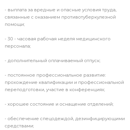
- выплата за вредные и опасные условия труда,
связанные с оказанием противотуберкулезной
помощи;
- 30 - часовая рабочая неделя медицинского
персонала;
- дополнительный оплачиваемый отпуск;
- постоянное профессиональное развитие:
прохождение квалификации и профессиональной
переподготовки, участие в конференциях;
- хорошее состояние и оснащение отделений;
- обеспечение спецодеждой, дезинфицирующими
средствами;