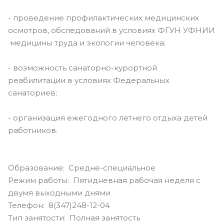
- проведение профилактических медицинских
осмотров, обследований в условиях ФГУН УФНИИ
медицины труда и экологии человека;
- возможность санаторно-курортной
реабилитации в условиях Федеральных
санаториев;
- организация ежегодного летнего отдыха детей
работников.
Образование: Средне-специальное
Режим работы: Пятидневная рабочая неделя с
двумя выходными днями
Телефон: 8(347)248-12-04
Тип занятости: Полная занятость