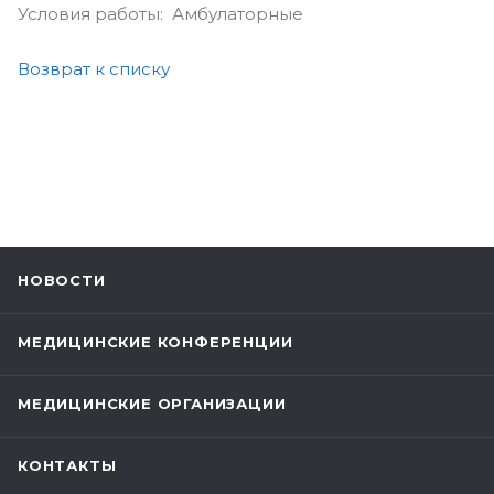
Условия работы: Амбулаторные
Возврат к списку
НОВОСТИ
МЕДИЦИНСКИЕ КОНФЕРЕНЦИИ
МЕДИЦИНСКИЕ ОРГАНИЗАЦИИ
КОНТАКТЫ