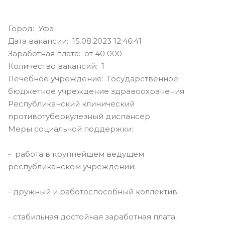
Город: Уфа
Дата вакансии: 15.08.2023 12:46:41
Заработная плата: от 40 000
Количество вакансий: 1
Лечебное учреждение: Государственное
бюджетное учреждение здравоохранения
Республиканский клинический
противотуберкулезный диспансер
Меры социальной поддержки:
- работа в крупнейшем ведущем
республиканском учреждении;
- дружный и работоспособный коллектив;
- стабильная достойная заработная плата;