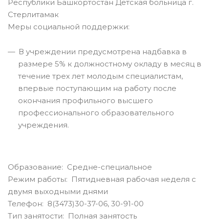
Республики Башкортостан Детская больница г.
Стерлитамак
Меры социальной поддержки:
В учреждении предусмотрена надбавка в
размере 5% к должностному окладу в месяц в
течение трех лет молодым специалистам,
впервые поступающим на работу после
окончания профильного высшего
профессионального образовательного
учреждения.
Образование: Средне-специальное
Режим работы: Пятидневная рабочая неделя с
двумя выходными днями
Телефон: 8(3473)30-37-06, 30-91-00
Тип занятости: Полная занятость