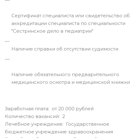
Сертификат специалиста или свидетельство об
аккредитации специалиста по специальности
"Сестринское дело в педиатрии"
Наличие справки об отсутствии судимости
Наличие обязательного предварительного
медицинского осмотра и медицинской книжки
Заработная плата: от 20 000 рублей
Количество вакансий: 2
Лечебное учреждение: Государственное
бюджетное учреждение здравоохранения