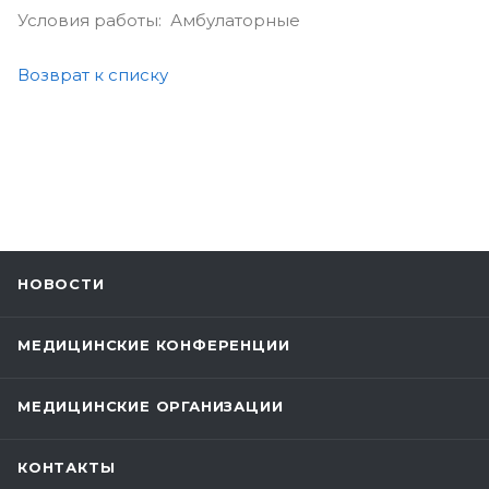
Условия работы: Амбулаторные
Возврат к списку
НОВОСТИ
МЕДИЦИНСКИЕ КОНФЕРЕНЦИИ
МЕДИЦИНСКИЕ ОРГАНИЗАЦИИ
КОНТАКТЫ