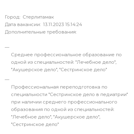
Город: Стерлитамак
Дата вакансии: 13.11.2023 15:14:24
Дополнительные требования:
Среднее профессиональное образование по
одной из специальностей: "Лечебное дело",
"Акушерское дело", "Сестринское дело"
Профессиональная переподготовка по
специальности "Сестринское дело в педиатрии"
при наличии среднего профессионального
образования по одной из специальностей:
"Лечебное дело", "Акушерское дело",
"Сестринское дело"