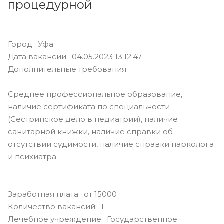
процедурной
Город: Уфа
Дата вакансии: 04.05.2023 13:12:47
Дополнительные требования:
Среднее профессиональное образование,
наличие сертификата по специальности
(Сестринское дело в педиатрии), наличие
санитарной книжки, наличие справки об
отсутствии судимости, наличие справки нарколога
и психиатра
Заработная плата: от 15000
Количество вакансий: 1
Лечебное учреждение: Государственное