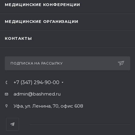
МЕДИЦИНСКИЕ КОНФЕРЕНЦИИ
МЕДИЦИНСКИЕ ОРГАНИЗАЦИИ
КОНТАКТЫ
ПОДПИСКА НА РАССЫЛКУ
+7 (347) 294-90-00
admin@bashmed.ru
Уфа, ул. Ленина, 70, офис 608