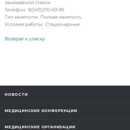
занимаемой ставки
Телефон: 8(347)270-69-95
Тип занятости: Полная занятость
Условия работы: Стационарные
Возврат к списку
НОВОСТИ
МЕДИЦИНСКИЕ КОНФЕРЕНЦИИ
МЕДИЦИНСКИЕ ОРГАНИЗАЦИИ