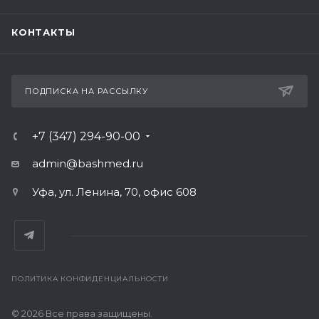
КОНТАКТЫ
ПОДПИСКА НА РАССЫЛКУ
+7 (347) 294-90-00
admin@bashmed.ru
Уфа, ул. Ленина, 70, офис 608
ПОЛИТИКА КОНФИДЕНЦИАЛЬНОСТИ
© 2026 Все права защищены.