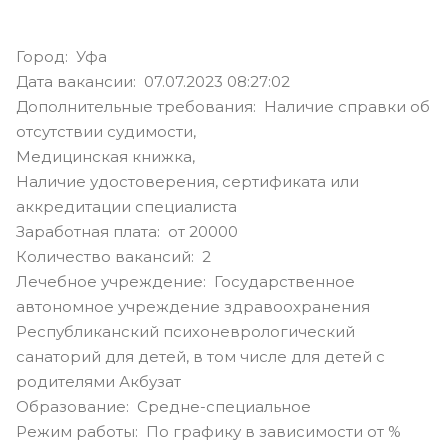
Город: Уфа
Дата вакансии: 07.07.2023 08:27:02
Дополнительные требования: Наличие справки об
отсутствии судимости,
Медицинская книжка,
Наличие удостоверения, сертификата или
аккредитации специалиста
Заработная плата: от 20000
Количество вакансий: 2
Лечебное учреждение: Государственное
автономное учреждение здравоохранения
Республиканский психоневрологический
санаторий для детей, в том числе для детей с
родителями Акбузат
Образование: Средне-специальное
Режим работы: По графику в зависимости от %