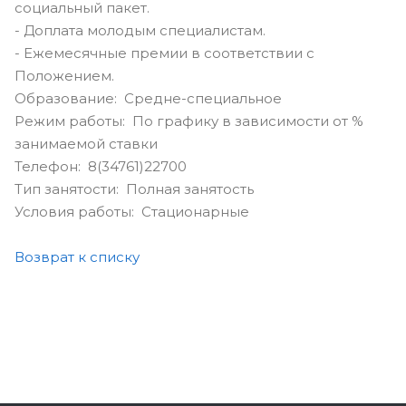
социальный пакет.
- Доплата молодым специалистам.
- Ежемесячные премии в соответствии с
Положением.
Образование: Средне-специальное
Режим работы: По графику в зависимости от %
занимаемой ставки
Телефон: 8(34761)22700
Тип занятости: Полная занятость
Условия работы: Стационарные
Возврат к списку