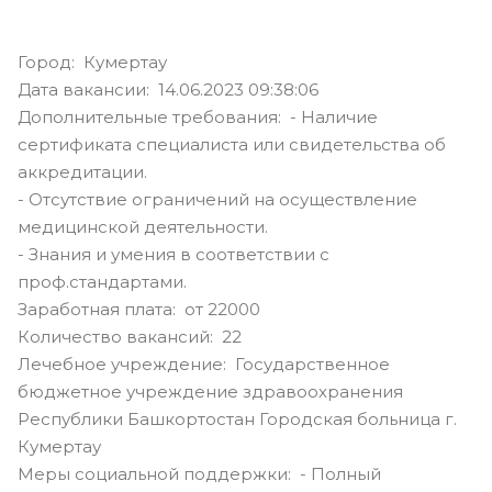
Город: Кумертау
Дата вакансии: 14.06.2023 09:38:06
Дополнительные требования: - Наличие
сертификата специалиста или свидетельства об
аккредитации.
- Отсутствие ограничений на осуществление
медицинской деятельности.
- Знания и умения в соответствии с
проф.стандартами.
Заработная плата: от 22000
Количество вакансий: 22
Лечебное учреждение: Государственное
бюджетное учреждение здравоохранения
Республики Башкортостан Городская больница г.
Кумертау
Меры социальной поддержки: - Полный