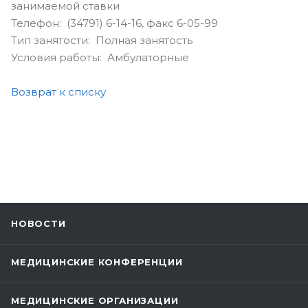
занимаемой ставки
Телефон: (34791) 6-14-16, факс 6-05-99
Тип занятости: Полная занятость
Условия работы: Амбулаторные
Возврат к списку
НОВОСТИ
МЕДИЦИНСКИЕ КОНФЕРЕНЦИИ
МЕДИЦИНСКИЕ ОРГАНИЗАЦИИ