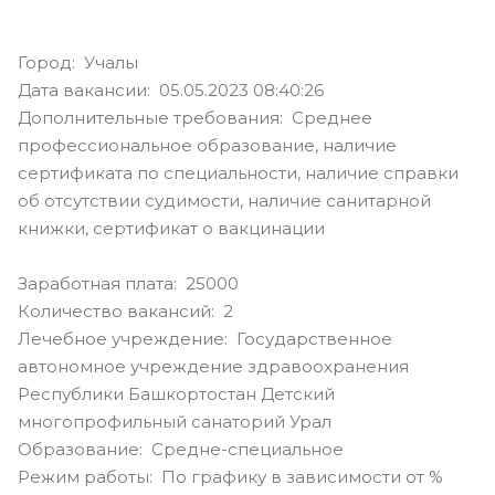
Город: Учалы
Дата вакансии: 05.05.2023 08:40:26
Дополнительные требования: Среднее
профессиональное образование, наличие
сертификата по специальности, наличие справки
об отсутствии судимости, наличие санитарной
книжки, сертификат о вакцинации
Заработная плата: 25000
Количество вакансий: 2
Лечебное учреждение: Государственное
автономное учреждение здравоохранения
Республики Башкортостан Детский
многопрофильный санаторий Урал
Образование: Средне-специальное
Режим работы: По графику в зависимости от %