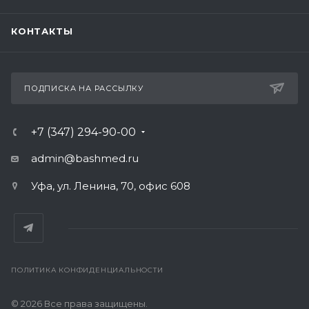
КОНТАКТЫ
ПОДПИСКА НА РАССЫЛКУ
+7 (347) 294-90-00
admin@bashmed.ru
Уфа, ул. Ленина, 70, офис 608
ПОЛИТИКА КОНФИДЕНЦИАЛЬНОСТИ
© 2026 Все права защищены.