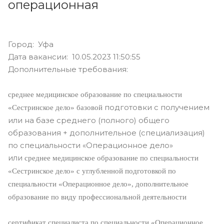
операционная
Город: Уфа
Дата вакансии: 10.05.2023 11:50:55
Дополнительные требования:
среднее медицинское образование по специальности
подготовки с получением
«Сестринское дело» базовой
или на базе среднего (полного) общего
образования + дополнительное (специализация)
по специальности «Операционное дело»
или
среднее медицинское образование по специальности
«Сестринское дело» с углубленной подготовкой по
специальности «Операционное дело»,
дополнительное
образование по виду профессиональной деятельности
сертификат специалиста по специальности «Операционное