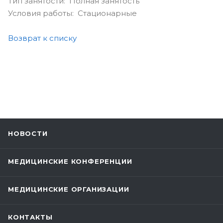
Тип занятости: Полная занятость
Условия работы: Стационарные
Возврат к списку
НОВОСТИ
МЕДИЦИНСКИЕ КОНФЕРЕНЦИИ
МЕДИЦИНСКИЕ ОРГАНИЗАЦИИ
КОНТАКТЫ