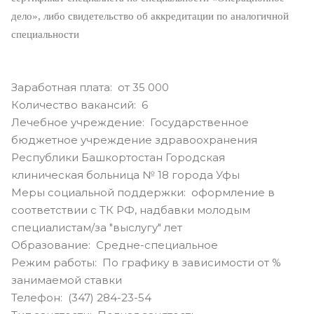
дело», либо свидетельство об аккредитации по аналогичной
специальности
Заработная плата: от 35 000
Количество вакансий: 6
Лечебное учреждение: Государственное
бюджетное учреждение здравоохранения
Республики Башкортостан Городская
клиническая больница № 18 города Уфы
Меры социальной поддержки: оформление в
соответствии с ТК РФ, надбавки молодым
специалистам/за "выслугу" лет
Образование: Средне-специальное
Режим работы: По графику в зависимости от %
занимаемой ставки
Телефон: (347) 284-23-54