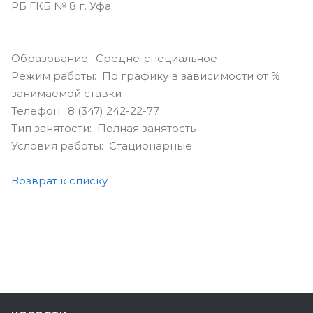
РБ ГКБ № 8 г. Уфа
Образование: Средне-специальное
Режим работы: По графику в зависимости от %
занимаемой ставки
Телефон: 8 (347) 242-22-77
Тип занятости: Полная занятость
Условия работы: Стационарные
Возврат к списку