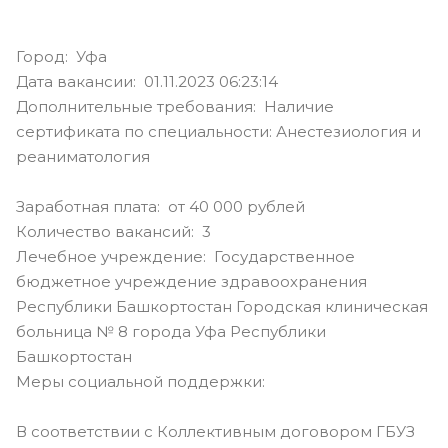
Город: Уфа
Дата вакансии: 01.11.2023 06:23:14
Дополнительные требования: Наличие
сертификата по специальности: Анестезиология и
реаниматология
Заработная плата: от 40 000 рублей
Количество вакансий: 3
Лечебное учреждение: Государственное
бюджетное учреждение здравоохранения
Республики Башкортостан Городская клиническая
больница № 8 города Уфа Республики
Башкортостан
Меры социальной поддержки:
В соответствии с Коллективным договором ГБУЗ