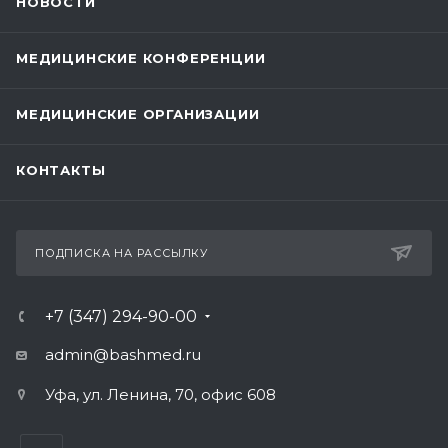
НОВОСТИ
МЕДИЦИНСКИЕ КОНФЕРЕНЦИИ
МЕДИЦИНСКИЕ ОРГАНИЗАЦИИ
КОНТАКТЫ
ПОДПИСКА НА РАССЫЛКУ
+7 (347) 294-90-00
admin@bashmed.ru
Уфа, ул. Ленина, 70, офис 608