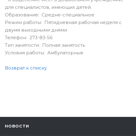
для специалистов, имеющих детей.
Образование: Средне-специальное
Режим работы: Пятидневная рабочая неделя с
двумя выходными днями
Телефон: 273-83-56
Тип занятости: Полная занятость
Условия работы: Амбулаторные
Возврат к списку
НОВОСТИ