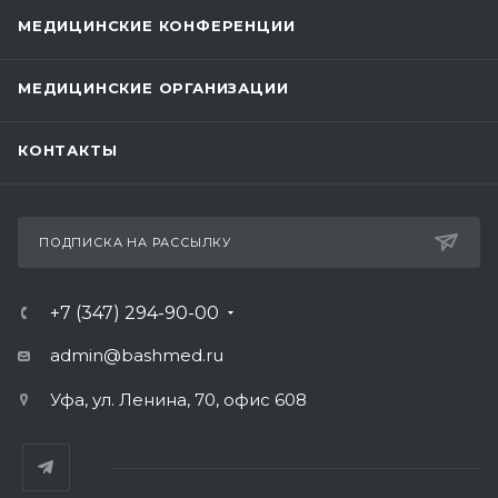
МЕДИЦИНСКИЕ КОНФЕРЕНЦИИ
МЕДИЦИНСКИЕ ОРГАНИЗАЦИИ
КОНТАКТЫ
ПОДПИСКА НА РАССЫЛКУ
+7 (347) 294-90-00
admin@bashmed.ru
Уфа, ул. Ленина, 70, офис 608