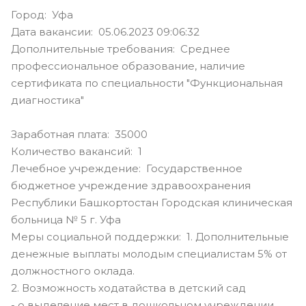
Город: Уфа
Дата вакансии: 05.06.2023 09:06:32
Дополнительные требования: Среднее
профессиональное образование, наличие
сертификата по специальности "Функциональная
диагностика"
Заработная плата: 35000
Количество вакансий: 1
Лечебное учреждение: Государственное
бюджетное учреждение здравоохранения
Республики Башкортостан Городская клиническая
больница № 5 г. Уфа
Меры социальной поддержки: 1. Дополнительные
денежные выплаты молодым специалистам 5% от
должностного оклада.
2. Возможность ходатайства в детский сад
- о выделение мест в дошкольном учреждении,