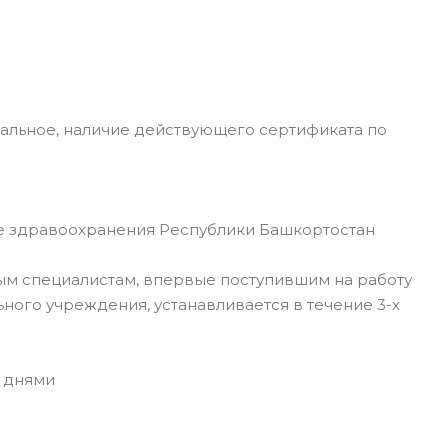
льное, наличие действующего сертификата по
 здравоохранения Республики Башкортостан
м специалистам, впервые поступившим на работу
ого учреждения, устанавливается в течение 3-х
 днями