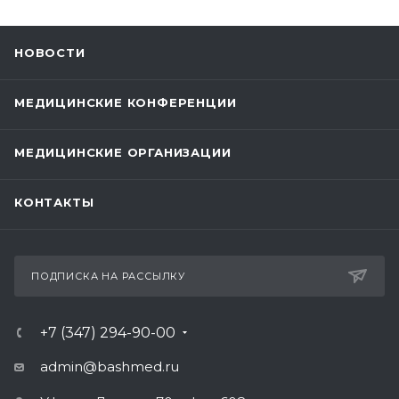
НОВОСТИ
МЕДИЦИНСКИЕ КОНФЕРЕНЦИИ
МЕДИЦИНСКИЕ ОРГАНИЗАЦИИ
КОНТАКТЫ
ПОДПИСКА НА РАССЫЛКУ
+7 (347) 294-90-00
admin@bashmed.ru