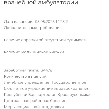
врачебной амбулатории
Дата вакансии: 05.05.2023 14:25:11
Дополнительные требования:
наличие справки об отсутствии судимости;
наличие медицинской книжки
Заработная плата: 34478
Количество вакансий: 1
Лечебное учреждение: Государственное
бюджетное учреждение здравоохранения
Республики Башкортостан Красноусольская
Центральная районная больница
Меры социальной поддержки: