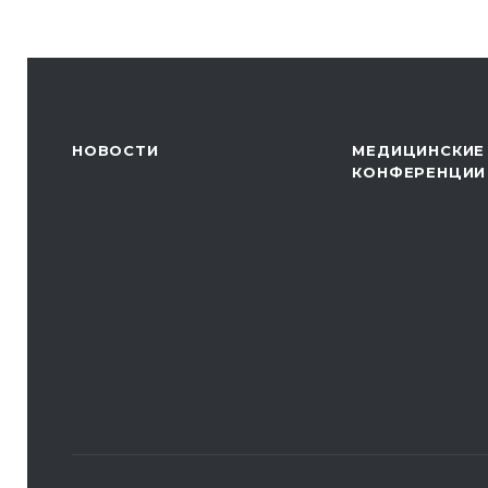
НОВОСТИ
МЕДИЦИНСКИЕ
КОНФЕРЕНЦИИ