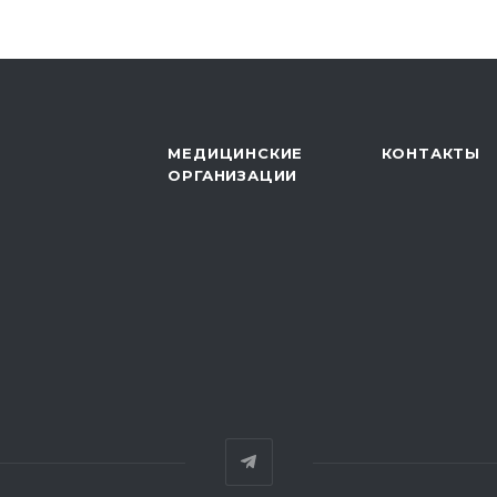
МЕДИЦИНСКИЕ
КОНТАКТЫ
ОРГАНИЗАЦИИ