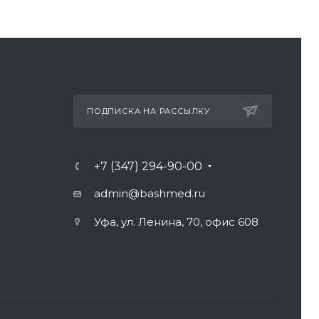
ПОДПИСКА НА РАССЫЛКУ
+7 (347) 294-90-00
admin@bashmed.ru
Уфа, ул. Ленина, 70, офис 608