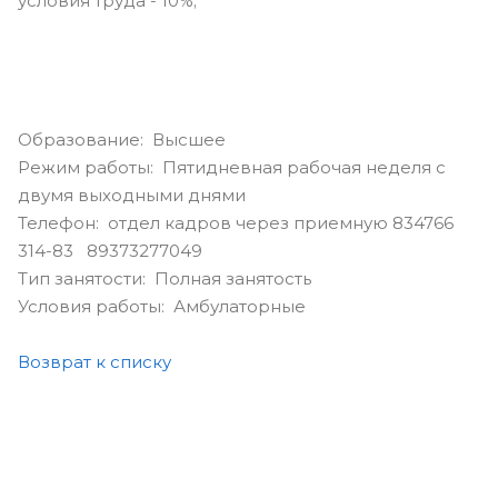
условия труда - 10%;
Образование: Высшее
Режим работы: Пятидневная рабочая неделя с
двумя выходными днями
Телефон: отдел кадров через приемную 834766
314-83 89373277049
Тип занятости: Полная занятость
Условия работы: Амбулаторные
Возврат к списку