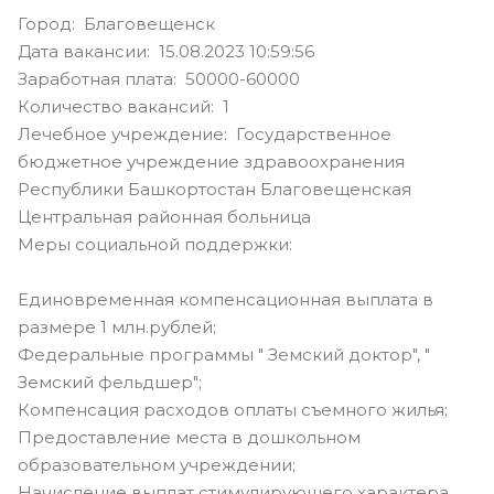
Город: Благовещенск
Дата вакансии: 15.08.2023 10:59:56
Заработная плата: 50000-60000
Количество вакансий: 1
Лечебное учреждение: Государственное
бюджетное учреждение здравоохранения
Республики Башкортостан Благовещенская
Центральная районная больница
Меры социальной поддержки:
Единовременная компенсационная выплата в
размере 1 млн.рублей;
Федеральные программы " Земский доктор", "
Земский фельдшер";
Компенсация расходов оплаты съемного жилья;
Предоставление места в дошкольном
образовательном учреждении;
Начисление выплат стимулирующего характера