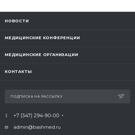
НОВОСТИ
МЕДИЦИНСКИЕ КОНФЕРЕНЦИИ
МЕДИЦИНСКИЕ ОРГАНИЗАЦИИ
КОНТАКТЫ
ПОДПИСКА НА РАССЫЛКУ
+7 (347) 294-90-00
admin@bashmed.ru