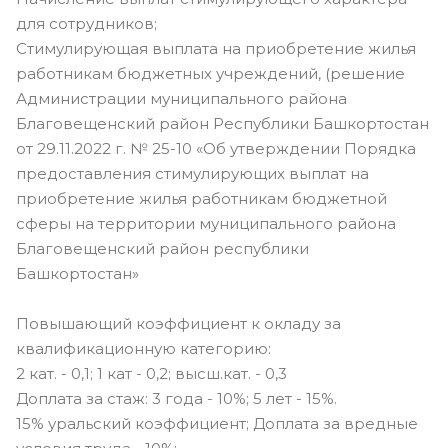
для сотрудников;
Стимулирующая выплата на приобретение жилья
работникам бюджетных учреждений, (решение
Администрации муниципального района
Благовещенский район Республики Башкортостан
от 29.11.2022 г. № 25-10 «Об утверждении Порядка
предоставления стимулирующих выплат на
приобретение жилья работникам бюджетной
сферы на территории муниципального района
Благовещенский район республики
Башкортостан»
Повышающий коэффициент к окладу за
квалификационную категорию:
2 кат. - 0,1; 1 кат - 0,2; высш.кат. - 0,3
Доплата за стаж: 3 года - 10%; 5 лет - 15%.
15% уральский коэффициент; Доплата за вредные