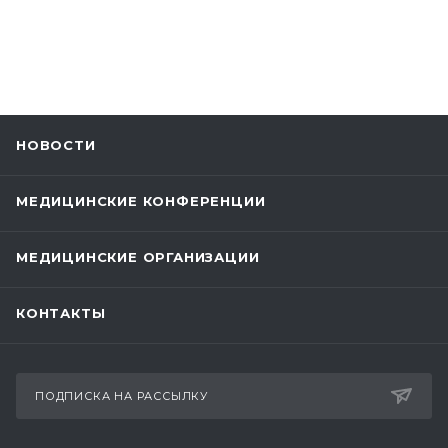
НОВОСТИ
МЕДИЦИНСКИЕ КОНФЕРЕНЦИИ
МЕДИЦИНСКИЕ ОРГАНИЗАЦИИ
КОНТАКТЫ
ПОДПИСКА НА РАССЫЛКУ