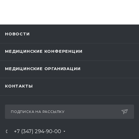
НОВОСТИ
МЕДИЦИНСКИЕ КОНФЕРЕНЦИИ
МЕДИЦИНСКИЕ ОРГАНИЗАЦИИ
КОНТАКТЫ
ПОДПИСКА НА РАССЫЛКУ
+7 (347) 294-90-00