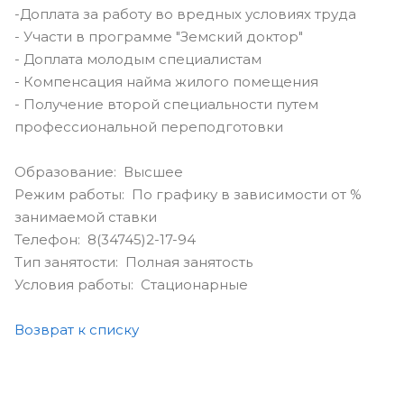
-Доплата за работу во вредных условиях труда
- Участи в программе "Земский доктор"
- Доплата молодым специалистам
- Компенсация найма жилого помещения
- Получение второй специальности путем
профессиональной переподготовки
Образование: Высшее
Режим работы: По графику в зависимости от %
занимаемой ставки
Телефон: 8(34745)2-17-94
Тип занятости: Полная занятость
Условия работы: Стационарные
Возврат к списку