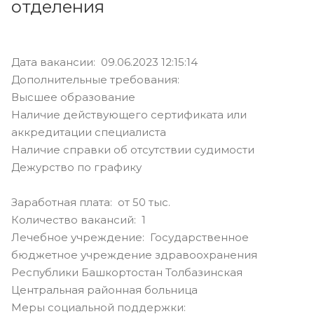
отделения
Дата вакансии: 09.06.2023 12:15:14
Дополнительные требования:
Высшее образование
Наличие действующего сертификата или
аккредитации специалиста
Наличие справки об отсутствии судимости
Дежурство по графику
Заработная плата: от 50 тыс.
Количество вакансий: 1
Лечебное учреждение: Государственное
бюджетное учреждение здравоохранения
Республики Башкортостан Толбазинская
Центральная районная больница
Меры социальной поддержки: