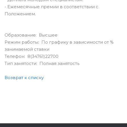
- Ежемесячные премии в соответствии с
Положением.
Образование: Высшее
Режим работы: По графику в зависимости от %
занимаемой ставки
Телефон: 8(34761)22700
Тип занятости: Полная занятость
Возврат к списку