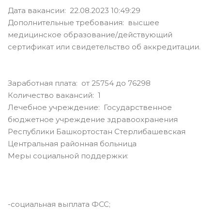
Дата вакансии: 22.08.2023 10:49:29
Дополнительные требования: высшее
медицинское образование/действующий
сертификат или свидетельство об аккредитации.
Заработная плата: от 25754 до 76298
Количество вакансий: 1
Лечебное учреждение: Государственное
бюджетное учреждение здравоохранения
Республики Башкортостан Стерлибашевская
Центральная районная больница
Меры социальной поддержки:
-социальная выплата ФСС;