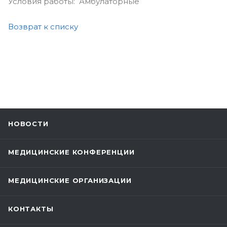
Условия работы: Амбулаторные
Возврат к списку
НОВОСТИ
МЕДИЦИНСКИЕ КОНФЕРЕНЦИИ
МЕДИЦИНСКИЕ ОРГАНИЗАЦИИ
КОНТАКТЫ