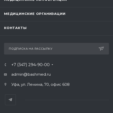
МЕДИЦИНСКИЕ ОРГАНИЗАЦИИ
КОНТАКТЫ
ПОДПИСКА НА РАССЫЛКУ
+7 (347) 294-90-00
admin@bashmed.ru
Уфа, ул. Ленина, 70, офис 608