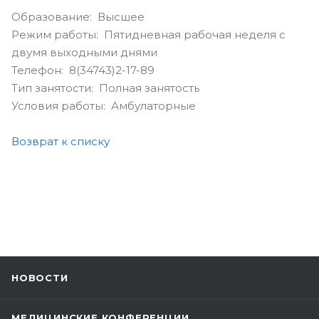
Образование: Высшее
Режим работы: Пятидневная рабочая неделя с
двумя выходными днями
Телефон: 8(34743)2-17-89
Тип занятости: Полная занятость
Условия работы: Амбулаторные
Возврат к списку
НОВОСТИ
МЕДИЦИНСКИЕ КОНФЕРЕНЦИИ