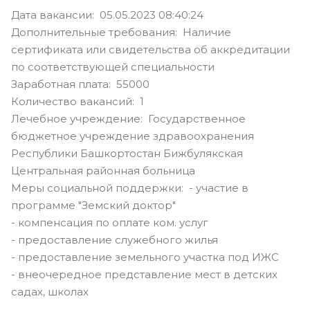
Дата вакансии: 05.05.2023 08:40:24
Дополнительные требования: Наличие
сертификата или свидетельства об аккредитации
по соответствующей специальности
Заработная плата: 55000
Количество вакансий: 1
Лечебное учреждение: Государственное
бюджетное учреждение здравоохранения
Республики Башкортостан Бижбулякская
Центральная районная больница
Меры социальной поддержки: - участие в
программе "Земский доктор"
- компенсация по оплате ком. услуг
- предоставление служебного жилья
- предоставление земельного участка под ИЖС
- внеочередное представление мест в детских
садах, школах