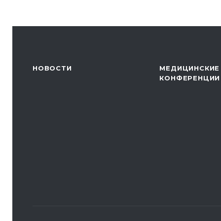
НОВОСТИ
МЕДИЦИНСКИЕ
КОНФЕРЕНЦИИ