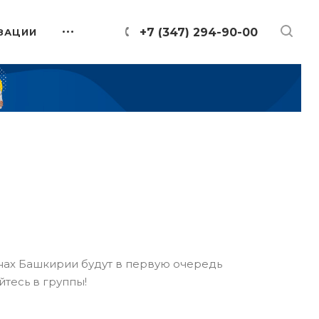
+7 (347) 294-90-00
ЗАЦИИ
онах Башкирии будут в первую очередь
йтесь в группы!