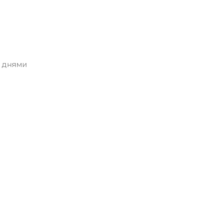
 днями