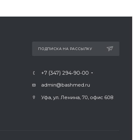
ПОДПИСКА НА РАССЫЛКУ
+7 (347) 294-90-00
admin@bashmed.ru
Уфа, ул. Ленина, 70, офис 608