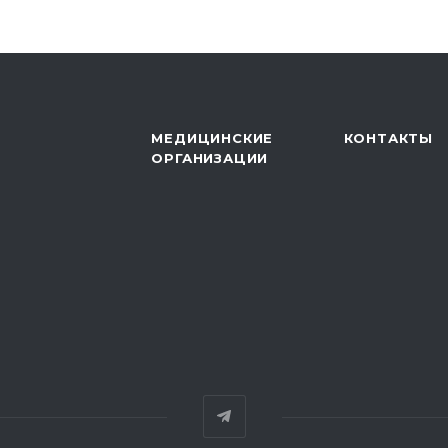
МЕДИЦИНСКИЕ
КОНТАКТЫ
ОРГАНИЗАЦИИ