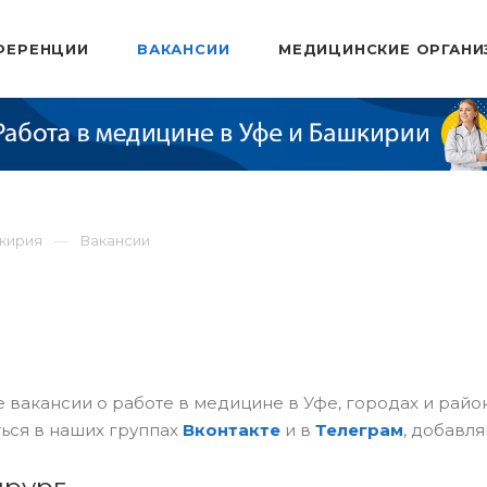
ФЕРЕНЦИИ
ВАКАНСИИ
МЕДИЦИНСКИЕ ОРГАНИ
шкирия
Вакансии
 вакансии о работе в медицине в Уфе, городах и рай
ься в наших группах
Вконтакте
и в
Телеграм
, добавля