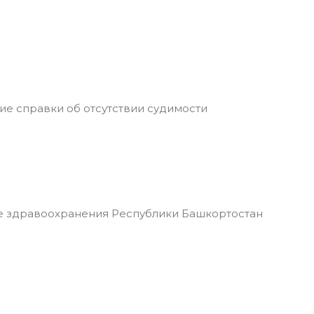
ие справки об отсутствии судимости
 здравоохранения Республики Башкортостан