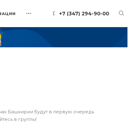
+7 (347) 294-90-00
ЗАЦИИ
онах Башкирии будут в первую очередь
йтесь в группы!