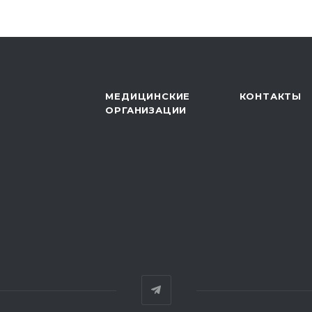
МЕДИЦИНСКИЕ
КОНТАКТЫ
ОРГАНИЗАЦИИ