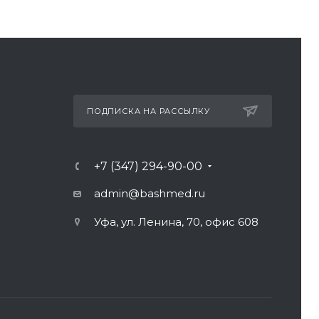
ПОДПИСКА НА РАССЫЛКУ
+7 (347) 294-90-00
admin@bashmed.ru
Уфа, ул. Ленина, 70, офис 608