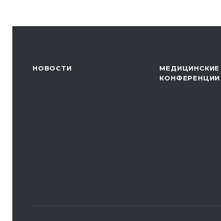
НОВОСТИ
МЕДИЦИНСКИЕ
КОНФЕРЕНЦИИ