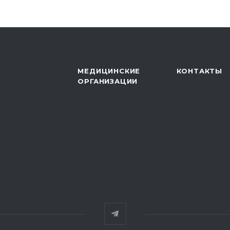
МЕДИЦИНСКИЕ
КОНТАКТЫ
ОРГАНИЗАЦИИ