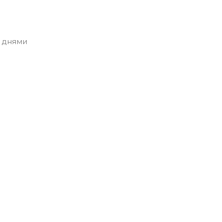
 днями