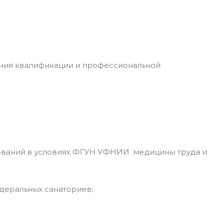
ния квалификации и профессиональной
ований в условиях ФГУН УФНИИ медицины труда и
деральных санаториев;