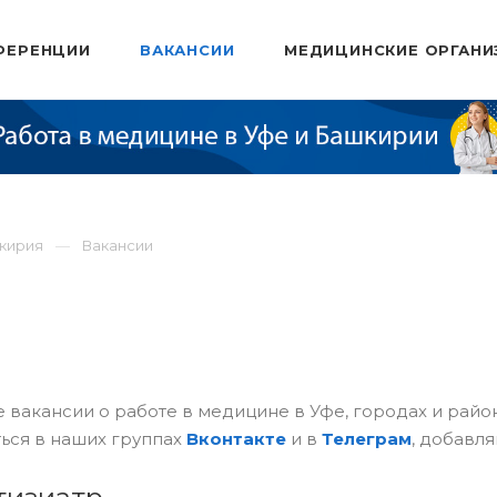
ФЕРЕНЦИИ
ВАКАНСИИ
МЕДИЦИНСКИЕ ОРГАНИ
шкирия
Вакансии
 вакансии о работе в медицине в Уфе, городах и рай
ься в наших группах
Вконтакте
и в
Телеграм
, добавля