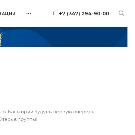
+7 (347) 294-90-00
ЗАЦИИ
онах Башкирии будут в первую очередь
йтесь в группы!