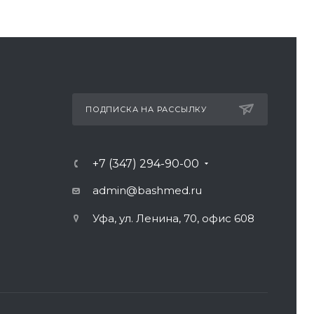
ПОДПИСКА НА РАССЫЛКУ
+7 (347) 294-90-00
admin@bashmed.ru
Уфа, ул. Ленина, 70, офис 608