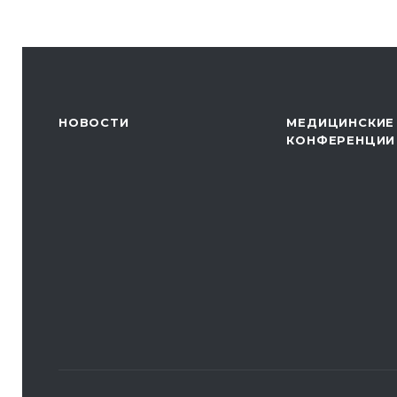
НОВОСТИ
МЕДИЦИНСКИЕ
КОНФЕРЕНЦИИ