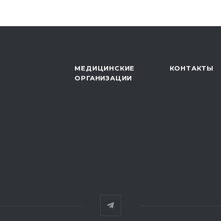
МЕДИЦИНСКИЕ
КОНТАКТЫ
ОРГАНИЗАЦИИ