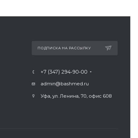
ПОДПИСКА НА РАССЫЛКУ
+7 (347) 294-90-00
admin@bashmed.ru
Уфа, ул. Ленина, 70, офис 608