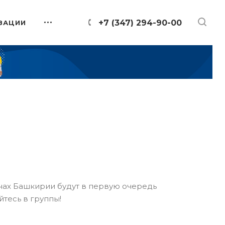
+7 (347) 294-90-00
ЗАЦИИ
онах Башкирии будут в первую очередь
йтесь в группы!