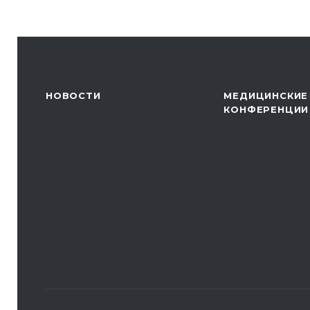
НОВОСТИ
МЕДИЦИНСКИЕ
КОНФЕРЕНЦИИ