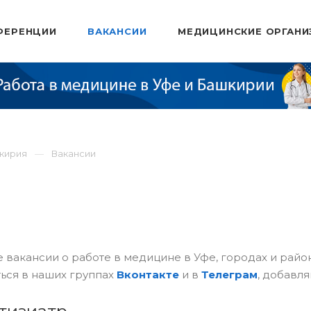
ФЕРЕНЦИИ
ВАКАНСИИ
МЕДИЦИНСКИЕ ОРГАНИ
шкирия
Вакансии
 вакансии о работе в медицине в Уфе, городах и рай
ься в наших группах
Вконтакте
и в
Телеграм
, добавля