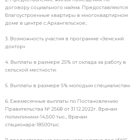
договору социального найма. Предоставляются
благоустроенные квартиры в многоквартирном
доме в центре с.Архангельское.;
3. Возможность участия в программе «Земский
доктор»
4. Выплаты в размере 25% от оклада за работу в
сельской местности;
5. Выплаты в размере 5% молодым специалистам.
6. Ежемесячные выплаты по Постановлению
Правительства № 2568 от 31.12.2022г. Врачам
поликлиники-14,500 тыс., Врачам
стационара-18500тыс.