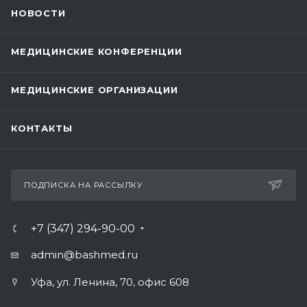
НОВОСТИ
МЕДИЦИНСКИЕ КОНФЕРЕНЦИИ
МЕДИЦИНСКИЕ ОРГАНИЗАЦИИ
КОНТАКТЫ
ПОДПИСКА НА РАССЫЛКУ
+7 (347) 294-90-00
admin@bashmed.ru
Уфа, ул. Ленина, 70, офис 608