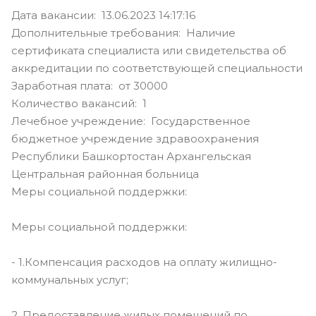
Дата вакансии: 13.06.2023 14:17:16
Дополнительные требования: Наличие
сертификата специалиста или свидетельства об
аккредитации по соответствующей специальности
Заработная плата: от 30000
Количество вакансий: 1
Лечебное учреждение: Государственное
бюджетное учреждение здравоохранения
Республики Башкортостан Архангельская
Центральная районная больница
Меры социальной поддержки:
Меры социальной поддержки:
- 1.Компенсация расходов на оплату жилищно-
коммунальных услуг;
2. Предоставление жилых помещений по