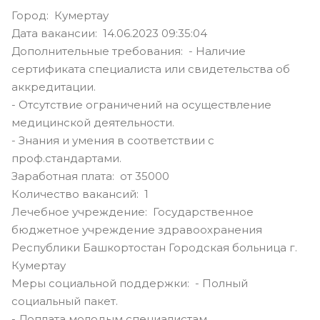
Город: Кумертау
Дата вакансии: 14.06.2023 09:35:04
Дополнительные требования: - Наличие
сертификата специалиста или свидетельства об
аккредитации.
- Отсутствие ограничений на осуществление
медицинской деятельности.
- Знания и умения в соответствии с
проф.стандартами.
Заработная плата: от 35000
Количество вакансий: 1
Лечебное учреждение: Государственное
бюджетное учреждение здравоохранения
Республики Башкортостан Городская больница г.
Кумертау
Меры социальной поддержки: - Полный
социальный пакет.
- Доплата молодым специалистам.