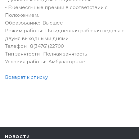
- Ежемесячные премии в соответствии с
Положением.
Образование: Высшее
Режим работы: Пятидневная рабочая неделя с
двумя выходными днями
Телефон: 8(34761)22700
Тип занятости: Полная занятость
Условия работы: Амбулаторные
Возврат к списку
НОВОСТИ