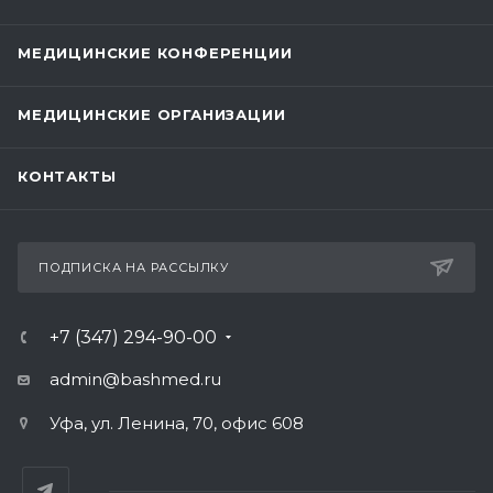
МЕДИЦИНСКИЕ КОНФЕРЕНЦИИ
МЕДИЦИНСКИЕ ОРГАНИЗАЦИИ
КОНТАКТЫ
ПОДПИСКА НА РАССЫЛКУ
+7 (347) 294-90-00
admin@bashmed.ru
Уфа, ул. Ленина, 70, офис 608