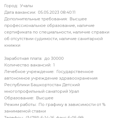
Город: Учалы
Дата вакансии: 05.05.2023 08:40:11
Дополнительные требования: Высшее
профессиональное образование, наличие
сертификата по специальности, наличие справки
об отсутствии судимости, наличие санитарной
книжки
Заработная плата: до 30000
Количество вакансий: 1
Лечебное учреждение: Государственное
автономное учреждение здравоохранения
Республики Башкортостан Детский
многопрофильный санаторий Урал
Образование: Высшее
Режим работы: По графику в зависимости от %
занимаемой ставки
Телефон: (34791) 6-14-16, факс 6-05-99