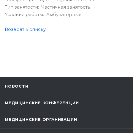
Тип занятости: Частичная занятость
Условия работы: Амбулаторные
Возврат к списку
НОВОСТИ
МЕДИЦИНСКИЕ КОНФЕРЕНЦИИ
МЕДИЦИНСКИЕ ОРГАНИЗАЦИИ