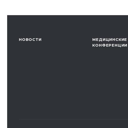
НОВОСТИ
МЕДИЦИНСКИЕ
КОНФЕРЕНЦИИ