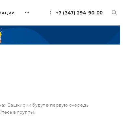
+7 (347) 294-90-00
ЗАЦИИ
онах Башкирии будут в первую очередь
йтесь в группы!