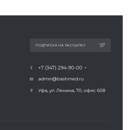
ПОДПИСКА НА РАССЫЛКУ
+7 (347) 294-90-00
admin@bashmed.ru
Уфа, ул. Ленина, 70, офис 608