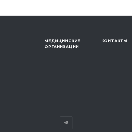
МЕДИЦИНСКИЕ
КОНТАКТЫ
ОРГАНИЗАЦИИ