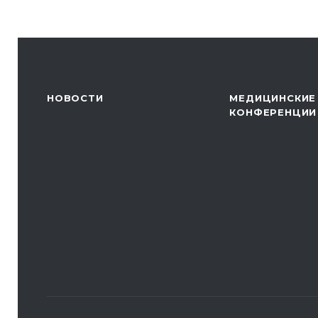
НОВОСТИ
МЕДИЦИНСКИЕ
КОНФЕРЕНЦИИ