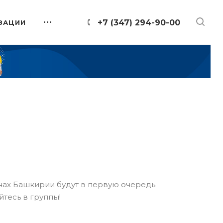
+7 (347) 294-90-00
ЗАЦИИ
онах Башкирии будут в первую очередь
йтесь в группы!