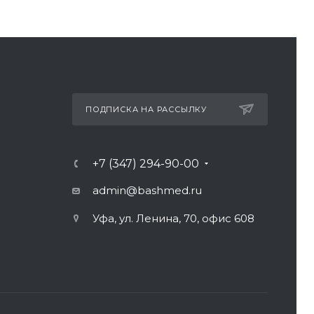
ПОДПИСКА НА РАССЫЛКУ
+7 (347) 294-90-00
admin@bashmed.ru
Уфа, ул. Ленина, 70, офис 608