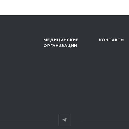
МЕДИЦИНСКИЕ
КОНТАКТЫ
ОРГАНИЗАЦИИ