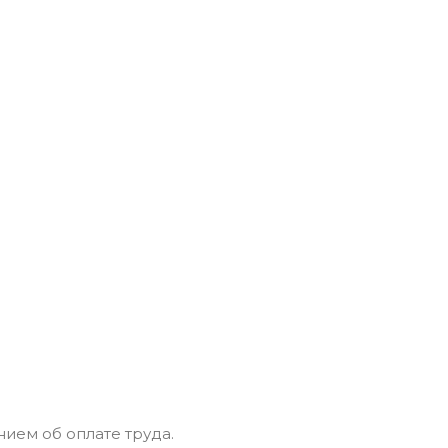
ем об оплате труда.