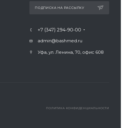
ПОДПИСКА НА РАССЫЛКУ
+7 (347) 294-90-00
admin@bashmed.ru
Уфа, ул. Ленина, 70, офис 608
ПОЛИТИКА КОНФИДЕНЦИАЛЬНОСТИ