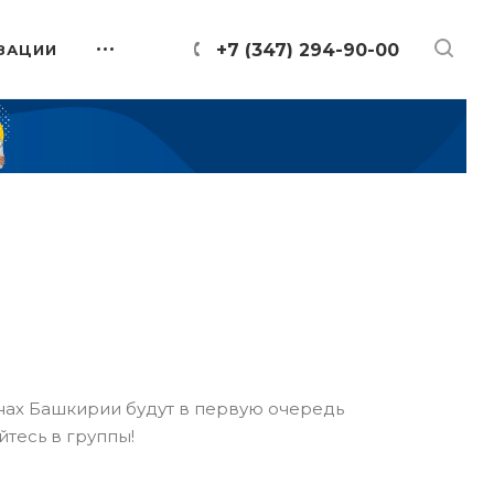
+7 (347) 294-90-00
ЗАЦИИ
онах Башкирии будут в первую очередь
йтесь в группы!