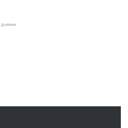
 днями