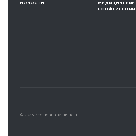
НОВОСТИ
МЕДИЦИНСКИЕ
КОНФЕРЕНЦИИ
© 2026 Все права защищены.