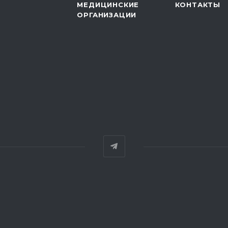
МЕДИЦИНСКИЕ
КОНТАКТЫ
ОРГАНИЗАЦИИ