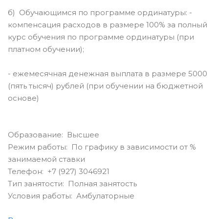
б) Обучающимся по программе ординатуры: -
компенсация расходов в размере 100% за полный
курс обучения по программе ординатуры (при
платном обучении);
- ежемесячная денежная выплата в размере 5000
(пять тысяч) рублей (при обучении на бюджетной
основе)
Образование: Высшее
Режим работы: По графику в зависимости от %
занимаемой ставки
Телефон: +7 (927) 3046921
Тип занятости: Полная занятость
Условия работы: Амбулаторные