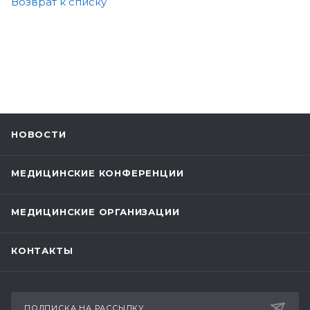
Возврат к списку
НОВОСТИ
МЕДИЦИНСКИЕ КОНФЕРЕНЦИИ
МЕДИЦИНСКИЕ ОРГАНИЗАЦИИ
КОНТАКТЫ
ПОДПИСКА НА РАССЫЛКУ