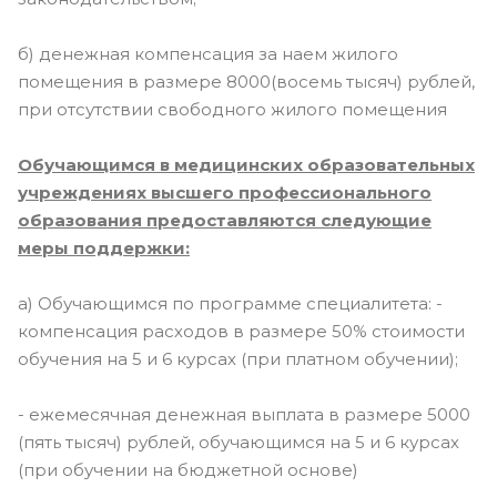
б) денежная компенсация за наем жилого
помещения в размере 8000(восемь тысяч) рублей,
при отсутствии свободного жилого помещения
Обучающимся в медицинских образовательных
учреждениях высшего профессионального
образования предоставляются следующие
меры поддержки:
а) Обучающимся по программе специалитета: -
компенсация расходов в размере 50% стоимости
обучения на 5 и 6 курсах (при платном обучении);
- ежемесячная денежная выплата в размере 5000
(пять тысяч) рублей, обучающимся на 5 и 6 курсах
(при обучении на бюджетной основе)