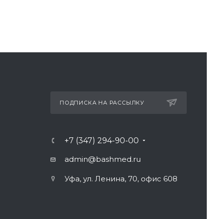
ПОДПИСКА НА РАССЫЛКУ
+7 (347) 294-90-00
admin@bashmed.ru
Уфа, ул. Ленина, 70, офис 608