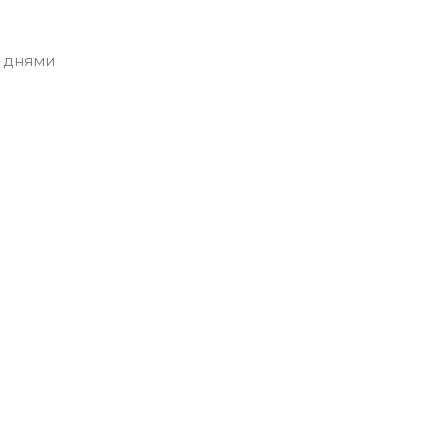
 днями