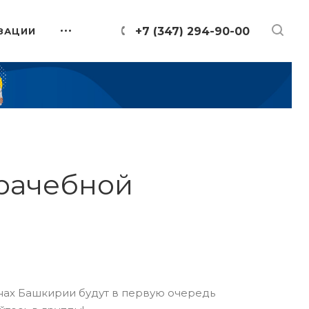
+7 (347) 294-90-00
ЗАЦИИ
врачебной
онах Башкирии будут в первую очередь