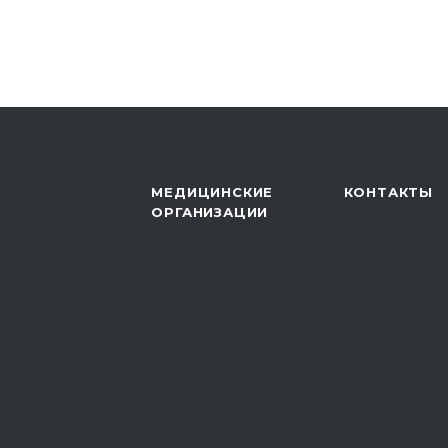
МЕДИЦИНСКИЕ
КОНТАКТЫ
ОРГАНИЗАЦИИ