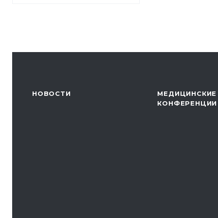
НОВОСТИ
МЕДИЦИНСКИЕ
КОНФЕРЕНЦИИ