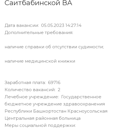
Саитбабинской ВА
Дата вакансии: 05.05.2023 14:27:14
Дополнительные требования:
наличие справки об отсутствии судимости;
наличие медицинской книжки
Заработная плата: 69716
Количество вакансий: 2
Лечебное учреждение: Государственное
бюджетное учреждение здравоохранения
Республики Башкортостан Красноусольская
Центральная районная больница
Меры социальной поддержки: