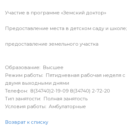
Участие в программе «Земский доктор»
Предоставление места в детском саду и школе;
предоставление земельного участка
Образование: Высшее
Режим работы: Пятидневная рабочая неделя с
двумя выходными днями
Телефон: 8(34740)2-19-09 8(34740) 2-72-20
Тип занятости: Полная занятость
Условия работы: Амбулаторные
Возврат к списку