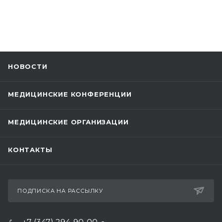
НОВОСТИ
МЕДИЦИНСКИЕ КОНФЕРЕНЦИИ
МЕДИЦИНСКИЕ ОРГАНИЗАЦИИ
КОНТАКТЫ
ПОДПИСКА НА РАССЫЛКУ