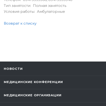
Тип занятости: Полная занятость
Условия работы: Амбулаторные
Возврат к списку
НОВОСТИ
МЕДИЦИНСКИЕ КОНФЕРЕНЦИИ
МЕДИЦИНСКИЕ ОРГАНИЗАЦИИ