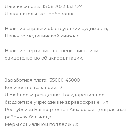
Дата вакансии: 15.08.2023 13:17:24
Дополнительные требования:
Наличие справки об отсутствии судимости;
Наличие медицинской книжки;
Наличие сертификата специалиста или
свидетельство об аккредитации.
Заработная плата: 35000-45000
Количество вакансий: 2
Лечебное учреждение: Государственное
бюджетное учреждение здравоохранения
Республики Башкортостан Акъярская Центральная
районная больница
Меры социальной поддержки: