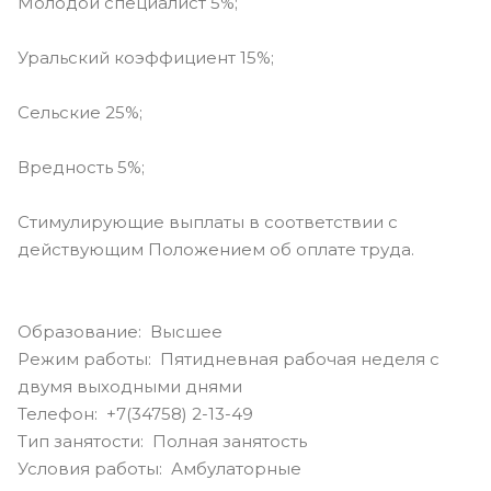
Молодой специалист 5%;
Уральский коэффициент 15%;
Сельские 25%;
Вредность 5%;
Стимулирующие выплаты в соответствии с
действующим Положением об оплате труда.
Образование: Высшее
Режим работы: Пятидневная рабочая неделя с
двумя выходными днями
Телефон: +7(34758) 2-13-49
Тип занятости: Полная занятость
Условия работы: Амбулаторные