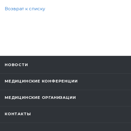
Возврат к списку
НОВОСТИ
МЕДИЦИНСКИЕ КОНФЕРЕНЦИИ
МЕДИЦИНСКИЕ ОРГАНИЗАЦИИ
КОНТАКТЫ