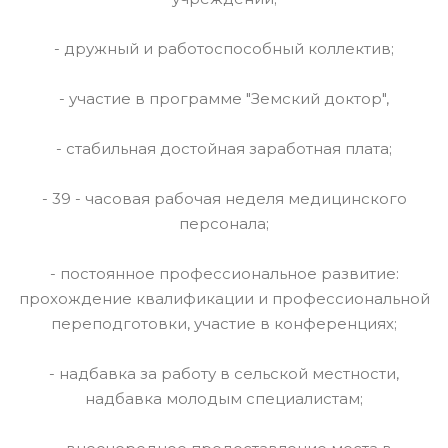
- дружный и работоспособный коллектив;
- участие в программе "Земский доктор",
- стабильная достойная заработная плата;
- 39 - часовая рабочая неделя медицинского
персонала;
- постоянное профессиональное развитие:
прохождение квалификации и профессиональной
переподготовки, участие в конференциях;
- надбавка за работу в сельской местности,
надбавка молодым специалистам;