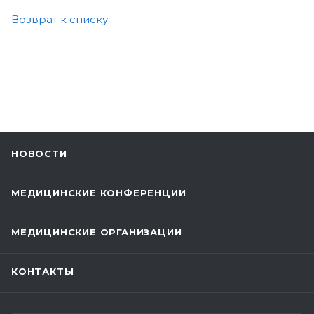
Возврат к списку
НОВОСТИ
МЕДИЦИНСКИЕ КОНФЕРЕНЦИИ
МЕДИЦИНСКИЕ ОРГАНИЗАЦИИ
КОНТАКТЫ