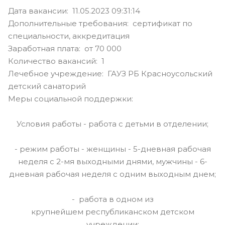
Дата вакансии: 11.05.2023 09:31:14
Дополнительные требования: сертификат по
специальности, аккредитация
Заработная плата: от 70 000
Количество вакансий: 1
Лечебное учреждение: ГАУЗ РБ Красноусольский
детский санаторий
Меры социальной поддержки:
Условия работы - работа с детьми в отделении;
- режим работы - женщины - 5-дневная рабочая
неделя с 2-мя выходными днями, мужчины - 6-
дневная рабочая неделя с одним выходным днем;
- работа в одном из
крупнейшем республиканском детском
учреждении;