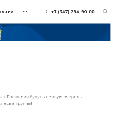
+7 (347) 294-90-00
ЗАЦИИ
онах Башкирии будут в первую очередь
йтесь в группы!