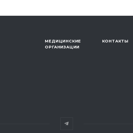
МЕДИЦИНСКИЕ
КОНТАКТЫ
ОРГАНИЗАЦИИ