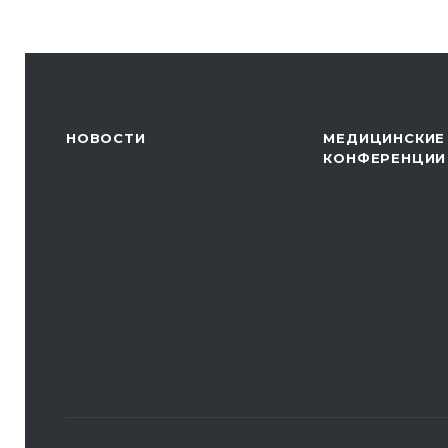
НОВОСТИ
МЕДИЦИНСКИЕ
КОНФЕРЕНЦИИ