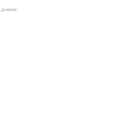
 днями