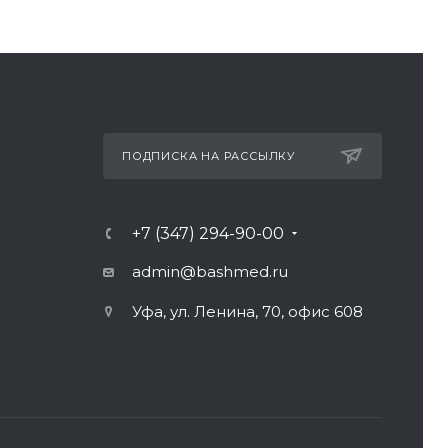
ПОДПИСКА НА РАССЫЛКУ
+7 (347) 294-90-00
admin@bashmed.ru
Уфа, ул. Ленина, 70, офис 608