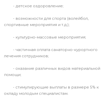
- детское оздоровление;
- возможности для спорта (волейбол,
спортивные мероприятия и т.д.);
- культурно-массовые мероприятия;
- частичная оплата санаторно-курортного
лечения сотрудников;
- оказание различных видов материальной
помощи;
- стимулирующие выплаты в размере 5% к
окладу молодым специалистам.