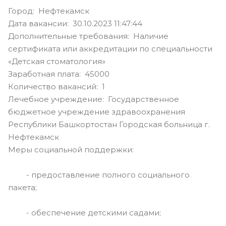
Город: Нефтекамск
Дата вакансии: 30.10.2023 11:47:44
Дополнительные требования: Наличие
сертификата или аккредитации по специальности
«Детская стоматология»
Заработная плата: 45000
Количество вакансий: 1
Лечебное учреждение: Государственное
бюджетное учреждение здравоохранения
Республики Башкортостан Городская больница г.
Нефтекамск
Меры социальной поддержки:
- предоставление полного социального
пакета;
- обеспечение детскими садами;