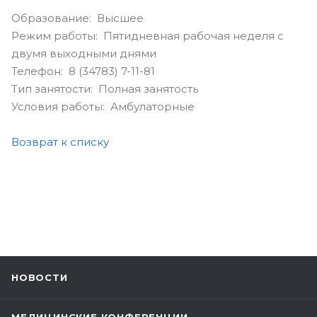
Образование: Высшее
Режим работы: Пятидневная рабочая неделя с
двумя выходными днями
Телефон: 8 (34783) 7-11-81
Тип занятости: Полная занятость
Условия работы: Амбулаторные
Возврат к списку
НОВОСТИ