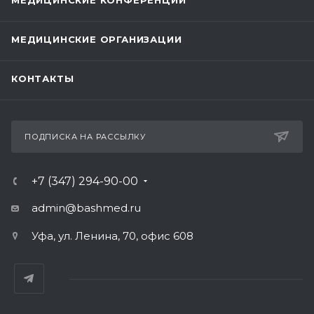
МЕДИЦИНСКИЕ КОНФЕРЕНЦИИ
МЕДИЦИНСКИЕ ОРГАНИЗАЦИИ
КОНТАКТЫ
ПОДПИСКА НА РАССЫЛКУ
+7 (347) 294-90-00
admin@bashmed.ru
Уфа, ул. Ленина, 70, офис 608